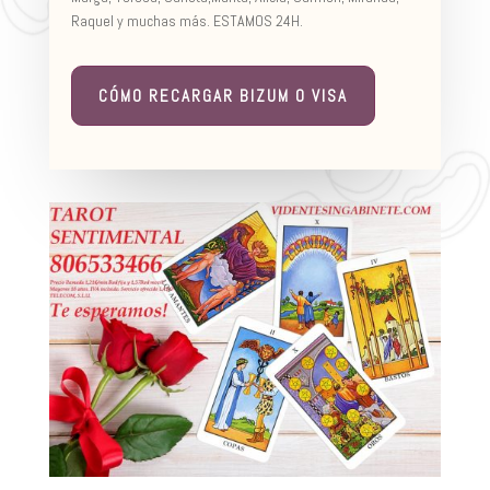
Raquel y muchas más. ESTAMOS 24H.
CÓMO RECARGAR BIZUM O VISA