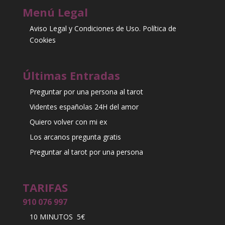
Menú Legal
Aviso Legal y Condiciones de Uso. Política de
Cookies
Últimas Entradas
Preguntar por una persona al tarot
Videntes españolas 24H del amor
Quiero volver con mi ex
Los arcanos pregunta gratis
Preguntar al tarot por una persona
TARIFAS
910 076 997
10 MINUTOS 5€