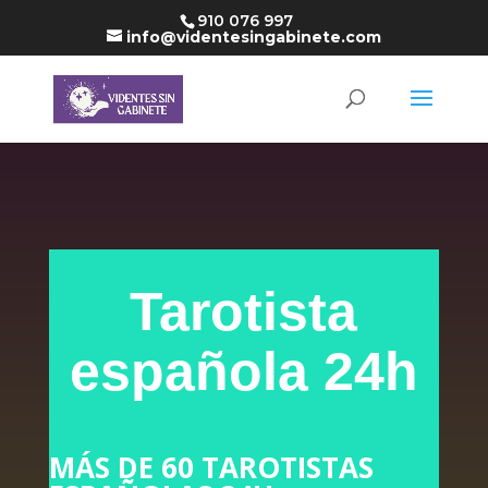
910 076 997
info@videntesingabinete.com
Tarotista
española 24h
MÁS DE 60 TAROTISTAS