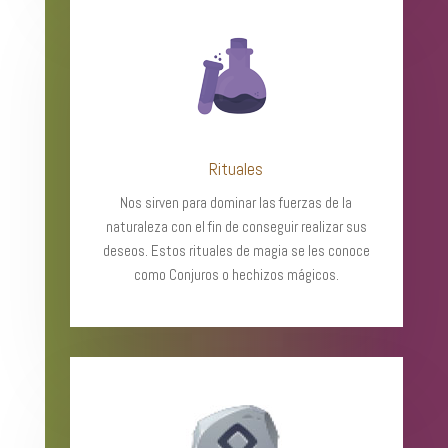
Rituales
Nos sirven para dominar las fuerzas de la
naturaleza con el fin de conseguir realizar sus
deseos. Estos rituales de magia se les conoce
como Conjuros o hechizos mágicos.