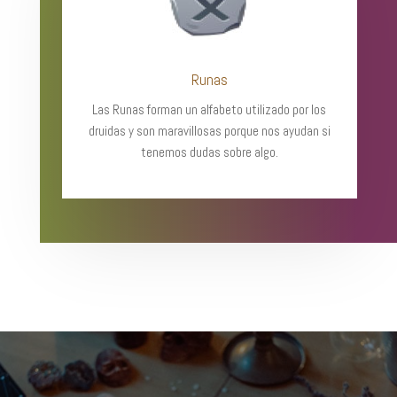
Runas
Las Runas forman un alfabeto utilizado por los
druidas y son maravillosas porque nos ayudan si
tenemos dudas sobre algo.