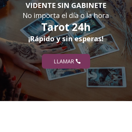
VIDENTE SIN GABINETE
No importa el día o la hora
Tarot 24h
¡Rápido y sin esperas!
LLAMAR