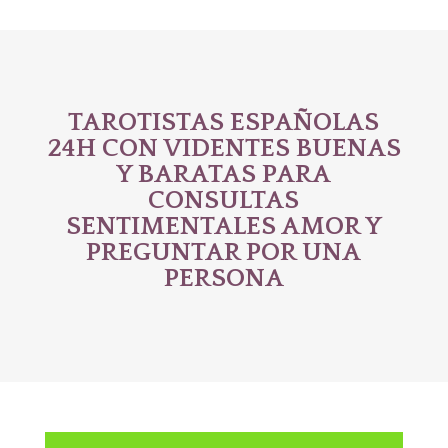
TAROTISTAS ESPAÑOLAS
24H CON VIDENTES BUENAS
Y BARATAS PARA
CONSULTAS
SENTIMENTALES AMOR Y
PREGUNTAR POR UNA
PERSONA