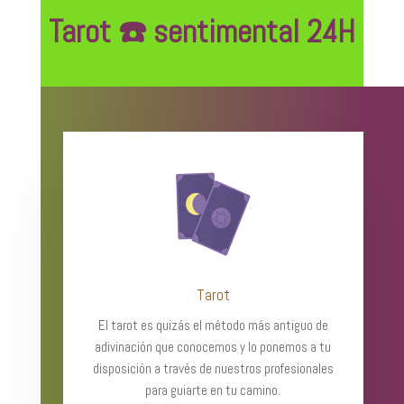
Tarot ☎️ sentimental 24H
Tarot
El tarot es quizás el método más antiguo de
adivinación que conocemos y lo ponemos a tu
disposición a través de nuestros profesionales
para guiarte en tu camino.