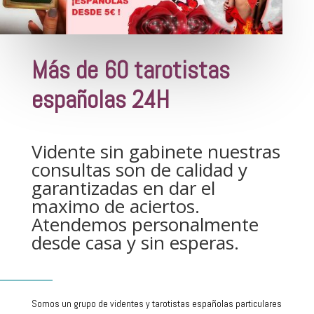
Más de 60 tarotistas
españolas 24H
Vidente sin gabinete nuestras
consultas son de calidad y
garantizadas en dar el
maximo de aciertos.
Atendemos personalmente
desde casa y sin esperas.
Somos un grupo de videntes y tarotistas españolas particulares