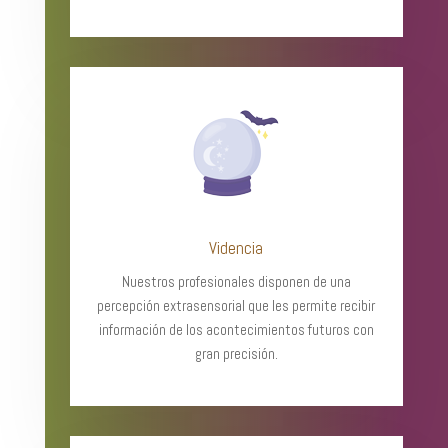
Videncia
Nuestros profesionales disponen de una
percepción extrasensorial que les permite recibir
información de los acontecimientos futuros con
gran precisión.