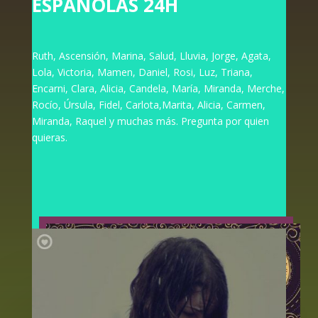
ESPAÑOLAS 24H
Ruth, Ascensión, Marina, Salud, Lluvia, Jorge, Agata,
Lola, Victoria, Mamen, Daniel, Rosi, Luz, Triana,
Encarni, Clara, Alicia, Candela, María, Miranda, Merche,
Rocío, Úrsula, Fidel, Carlota,Marita, Alicia, Carmen,
Miranda, Raquel y muchas más. Pregunta por quien
quieras.