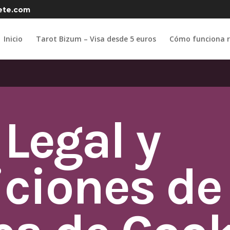
ete.com
Inicio
Tarot Bizum – Visa desde 5 euros
Cómo funciona r
 Legal y
ciones de