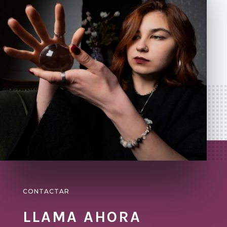
CONTACTAR
LLAMA AHORA