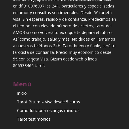
en tlf 910076997 las 24H, particulares y especializadas
en amor y consultas sentimentales. Desde 5€ tarjeta
Visa. Sin esperas, rápido y de confianza. Predecimos en
el tiempo, con elevado número de aciertos, tarot del
AMOR sí o no volverá tu ex o qué te depara el futuro.
Así como trabajo, salud y más. No dudes en llamarnos
a nuestros teléfonos 24H. Tarot bueno y fiable, seré tu
tarotista de confianza. Precio muy económico desde
5€ con tarjeta Visa, Bizum desde web o linea
806533466 tarot.
Menú
Inicio
Tarot Bizum – Visa desde 5 euros
Cómo funciona recargas minutos
Tarot testimonios