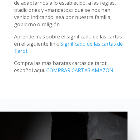
de adaptarnos a lo establecido, a las reglas,
tradiciones y «mandatos» que se nos han
venido indicando, sea por nuestra familia,
gobierno o religión.
Aprende más sobre el significado de las cartas
en el siguiente link:
Significado de las cartas de
Tarot
.
Compra las más baratas cartas de tarot
español aquí.
COMPRAR CARTAS AMAZON