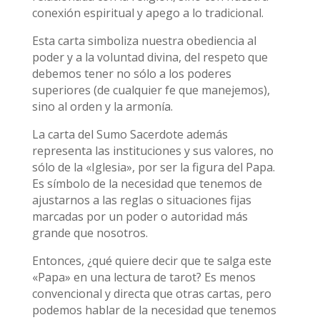
conexión espiritual y apego a lo tradicional.
Esta carta simboliza nuestra obediencia al
poder y a la voluntad divina, del respeto que
debemos tener no sólo a los poderes
superiores (de cualquier fe que manejemos),
sino al orden y la armonía.
La carta del Sumo Sacerdote además
representa las instituciones y sus valores, no
sólo de la «Iglesia», por ser la figura del Papa.
Es símbolo de la necesidad que tenemos de
ajustarnos a las reglas o situaciones fijas
marcadas por un poder o autoridad más
grande que nosotros.
Entonces, ¿qué quiere decir que te salga este
«Papa» en una lectura de tarot? Es menos
convencional y directa que otras cartas, pero
podemos hablar de la necesidad que tenemos