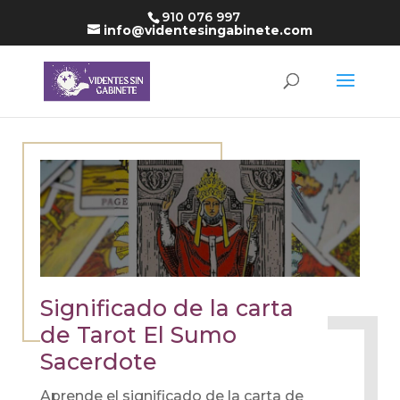
910 076 997
info@videntesingabinete.com
Significado de la carta
de Tarot El Sumo
Sacerdote
Aprende el significado de la carta de