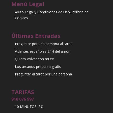
Menú Legal
Aviso Legal y Condiciones de Uso. Política de
Cookies
Últimas Entradas
Preguntar por una persona al tarot
Videntes españolas 24H del amor
Quiero volver con mi ex
Los arcanos pregunta gratis
Preguntar al tarot por una persona
TARIFAS
910 076 997
10 MINUTOS 5€