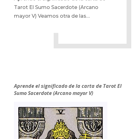
Tarot El Sumo Sacerdote (Arcano
mayor V) Veamos otra de las…
Aprende el significado de la carta de Tarot El
Sumo Sacerdote (Arcano mayor V)