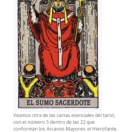
Veamos otra de las cartas esenciales del tarot,
con el número 5 dentro de las 22 que
conforman los Arcanos Mayores: el Hierofante,