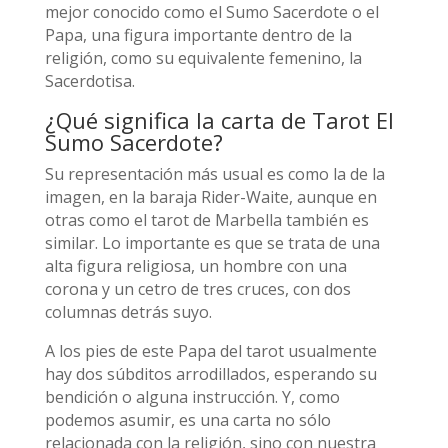
mejor conocido como el Sumo Sacerdote o el
Papa, una figura importante dentro de la
religión, como su equivalente femenino, la
Sacerdotisa.
¿Qué significa la carta de Tarot El
Sumo Sacerdote?
Su representación más usual es como la de la
imagen, en la baraja Rider-Waite, aunque en
otras como el tarot de Marbella también es
similar. Lo importante es que se trata de una
alta figura religiosa, un hombre con una
corona y un cetro de tres cruces, con dos
columnas detrás suyo.
A los pies de este Papa del tarot usualmente
hay dos súbditos arrodillados, esperando su
bendición o alguna instrucción. Y, como
podemos asumir, es una carta no sólo
relacionada con la religión, sino con nuestra